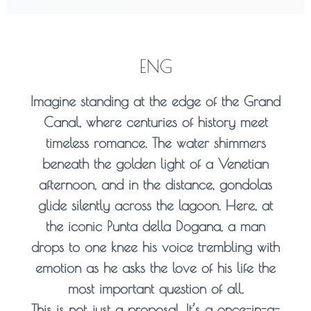
ENG
Imagine standing at the edge of the Grand
Canal, where centuries of history meet
timeless romance. The water shimmers
beneath the golden light of a Venetian
afternoon, and in the distance, gondolas
glide silently across the lagoon. Here, at
the iconic
Punta della Dogana
, a man
drops to one knee his voice trembling with
emotion as he asks the love of his life the
most important question of all.
This is not just a proposal. It’s a
once-in-a-