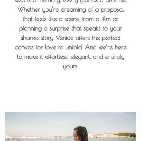
Whether you’re dreaming of a proposal
that feels like a scene from a film or
planning a surprise that speaks to your
shared story
Venice offers the perfect
canvas
for love to unfold. And we’re here
to make it effortless, elegant, and entirely
yours.