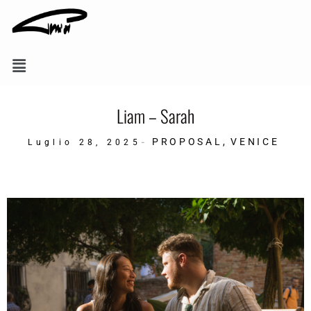
Liam – Sarah
PROPOSAL
,
VENICE
-
Luglio 28, 2025