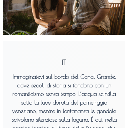
IT
Immaginatevi sul bordo del Canal Grande,
dove secoli di storia si fondono con un
romanticismo senza tempo. L’acqua scintilla
sotto la luce dorata del pomeriggio
veneziano, mentre in lontananza le gondole
scivolano silenziose sulla laguna. È qui, nella