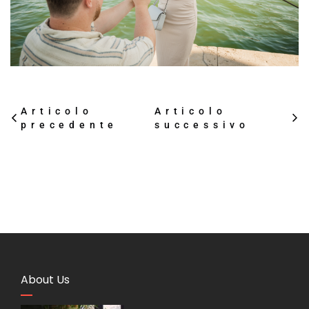
Articolo
Articolo
precedente
successivo
About Us