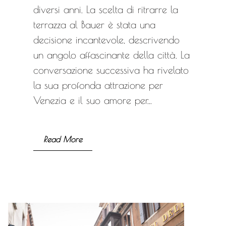
diversi anni. La scelta di ritrarre la
terrazza al Bauer è stata una
decisione incantevole, descrivendo
un angolo affascinante della città. La
conversazione successiva ha rivelato
la sua profonda attrazione per
Venezia e il suo amore per...
Read More