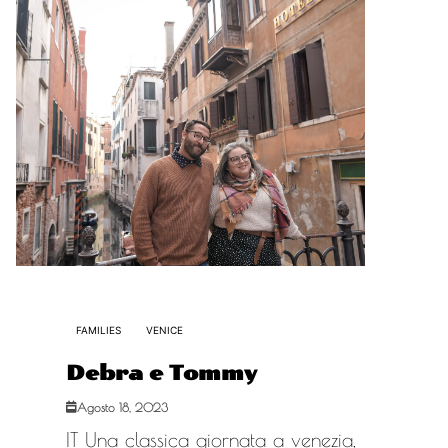
FAMILIES
VENICE
Debra e Tommy
Agosto 18, 2023
IT Una classica giornata a venezia,