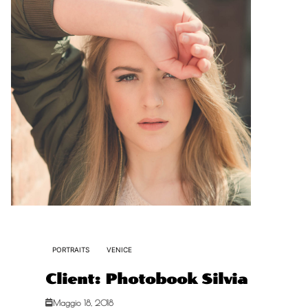
PORTRAITS
VENICE
Client: Photobook Silvia
Maggio 18, 2018