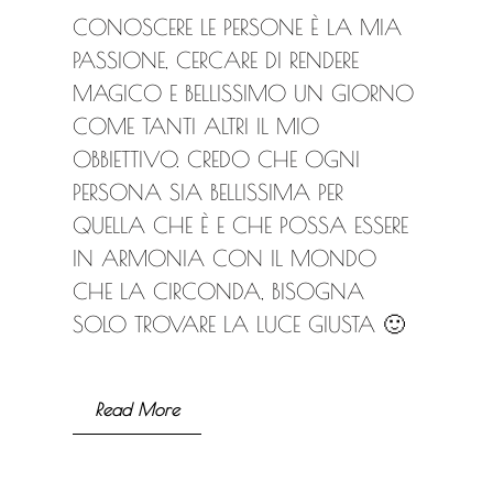
CONOSCERE LE PERSONE È LA MIA
PASSIONE, CERCARE DI RENDERE
MAGICO E BELLISSIMO UN GIORNO
COME TANTI ALTRI IL MIO
OBBIETTIVO. CREDO CHE OGNI
PERSONA SIA BELLISSIMA PER
QUELLA CHE È E CHE POSSA ESSERE
IN ARMONIA CON IL MONDO
CHE LA CIRCONDA, BISOGNA
SOLO TROVARE LA LUCE GIUSTA 🙂
Read More