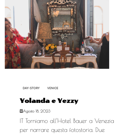
DAY-STORY
VENICE
Yolanda e Yezzy
Agosto 18, 2023
IT Torniamo all’Hotel Bauer a Venezia
per narrare questa fotostoria. Due