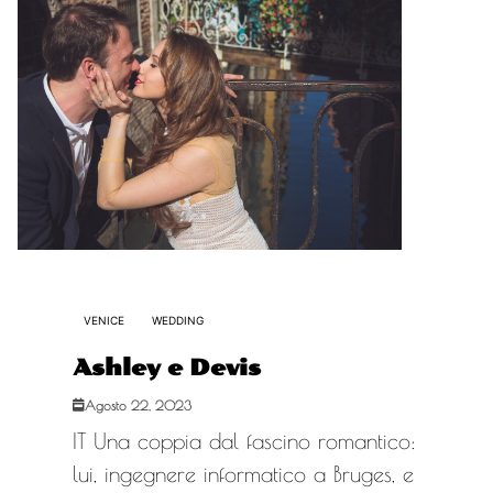
VENICE
WEDDING
Ashley e Devis
Agosto 22, 2023
IT Una coppia dal fascino romantico:
lui, ingegnere informatico a Bruges, e