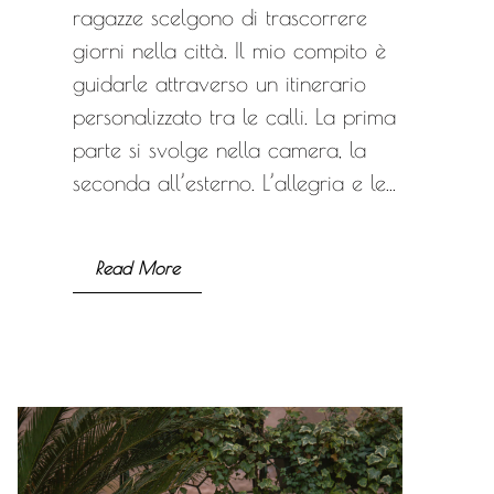
ragazze scelgono di trascorrere
giorni nella città. Il mio compito è
guidarle attraverso un itinerario
personalizzato tra le calli. La prima
parte si svolge nella camera, la
seconda all’esterno. L’allegria e le...
Read More