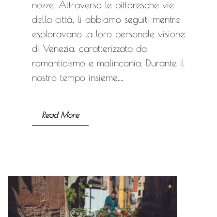
nozze. Attraverso le pittoresche vie
della città, li abbiamo seguiti mentre
esploravano la loro personale visione
di Venezia, caratterizzata da
romanticismo e malinconia. Durante il
nostro tempo insieme,...
Read More