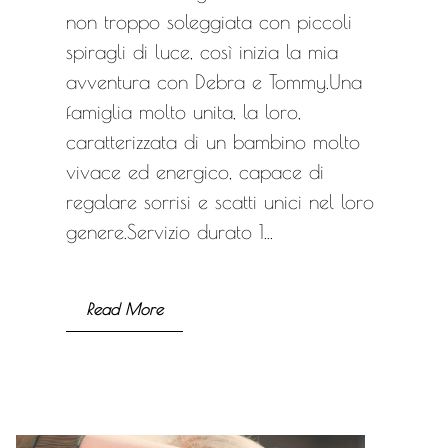
non troppo soleggiata con piccoli
spiragli di luce, così inizia la mia
avventura con Debra e Tommy.Una
famiglia molto unita, la loro,
caratterizzata di un bambino molto
vivace ed energico, capace di
regalare sorrisi e scatti unici nel loro
genere.Servizio durato 1...
Read More