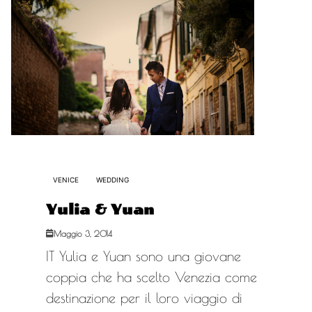
VENICE
WEDDING
Yulia & Yuan
Maggio 3, 2014
IT Yulia e Yuan sono una giovane
coppia che ha scelto Venezia come
destinazione per il loro viaggio di