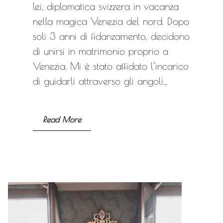
lei, diplomatica svizzera in vacanza
nella magica Venezia del nord. Dopo
soli 3 anni di fidanzamento, decidono
di unirsi in matrimonio proprio a
Venezia. Mi è stato affidato l’incarico
di guidarli attraverso gli angoli...
Read More