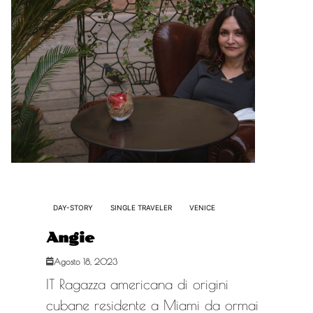
DAY-STORY
SINGLE TRAVELER
VENICE
Angie
Agosto 18, 2023
IT Ragazza americana di origini
cubane residente a Miami da ormai