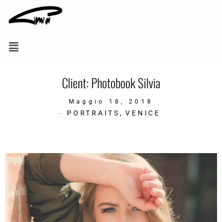
Client: Photobook Silvia
Maggio 18, 2018
PORTRAITS
,
VENICE
-