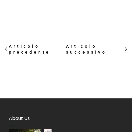
Articolo
Articolo
precedente
successivo
About Us