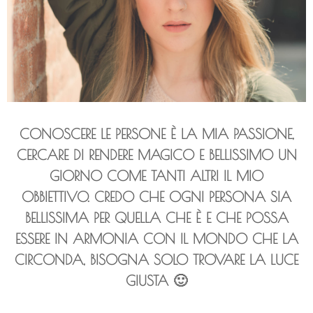
CONOSCERE LE PERSONE È LA MIA PASSIONE,
CERCARE DI RENDERE MAGICO E BELLISSIMO UN
GIORNO COME TANTI ALTRI IL MIO
OBBIETTIVO. CREDO CHE OGNI PERSONA SIA
BELLISSIMA PER QUELLA CHE È E CHE POSSA
ESSERE IN ARMONIA CON IL MONDO CHE LA
CIRCONDA, BISOGNA SOLO TROVARE LA LUCE
GIUSTA 🙂