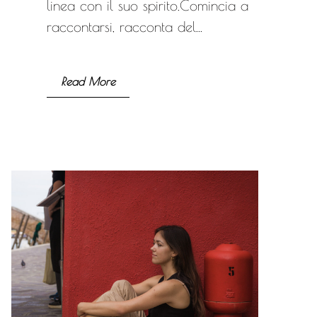
linea con il suo spirito.Comincia a
raccontarsi, racconta del...
Read More