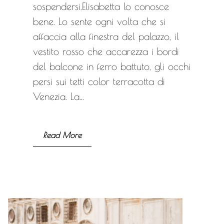
sospendersi.Elisabetta lo conosce
bene. Lo sente ogni volta che si
affaccia alla finestra del palazzo, il
vestito rosso che accarezza i bordi
del balcone in ferro battuto, gli occhi
persi sui tetti color terracotta di
Venezia. La...
Read More