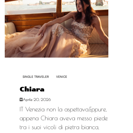
SINGLE TRAVELER
VENICE
Chiara
Aprile 20, 2026
IT Venezia non la aspettava.Eppure,
appena Chiara aveva messo piede
tra i suoi vicoli di pietra bianca,