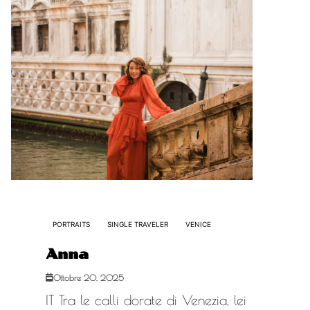
PORTRAITS
SINGLE TRAVELER
VENICE
Anna
Ottobre 20, 2025
IT Tra le calli dorate di Venezia, lei