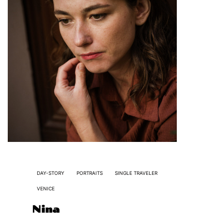
DAY-STORY
PORTRAITS
SINGLE TRAVELER
VENICE
Nina