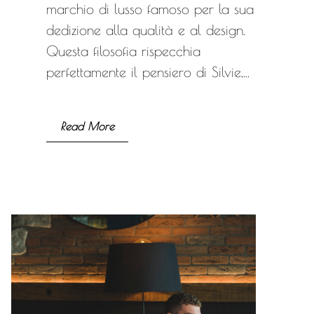
marchio di lusso famoso per la sua
dedizione alla qualità e al design.
Questa filosofia rispecchia
perfettamente il pensiero di Silvie,...
Read More