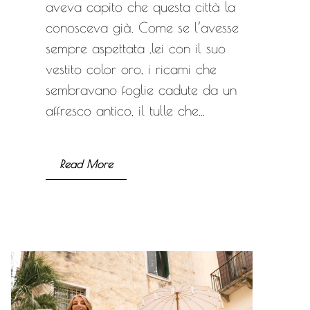
aveva capito che questa città la
conosceva già. Come se l’avesse
sempre aspettata ,lei con il suo
vestito color oro, i ricami che
sembravano foglie cadute da un
affresco antico, il tulle che...
Read More