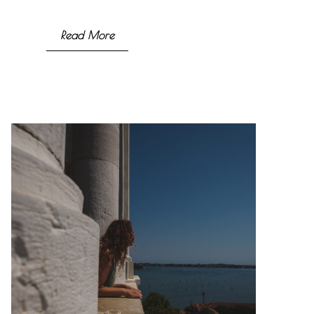
Read More