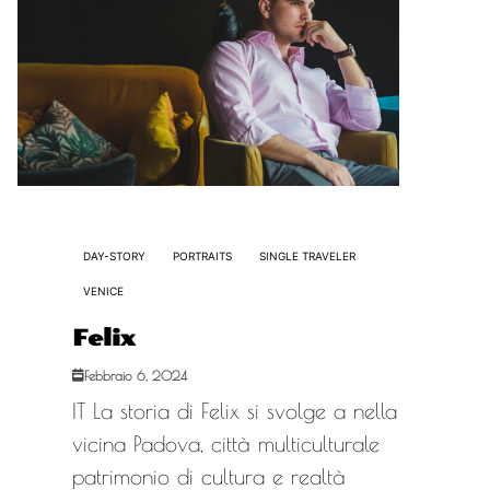
DAY-STORY
PORTRAITS
SINGLE TRAVELER
VENICE
Felix
Febbraio 6, 2024
IT La storia di Felix si svolge a nella
vicina Padova, città multiculturale
patrimonio di cultura e realtà