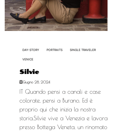
DAY-STORY
PORTRAITS
SINGLE TRAVELER
VENICE
Silvie
Giugno 28, 2024
IT Quando pensi a canali e case
colorate, pensi a Burano. Ed è
proprio qui che inizia la nostra
storia.Silvie vive a Venezia e lavora
presso Bottega Veneta, un rinomato