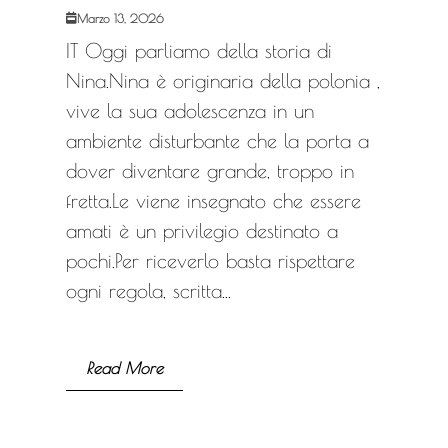
Marzo 13, 2026
IT Oggi parliamo della storia di
Nina.Nina è originaria della polonia ,
vive la sua adolescenza in un
ambiente disturbante che la porta a
dover diventare grande, troppo in
fretta.Le viene insegnato che essere
amati è un privilegio destinato a
pochi.Per riceverlo basta rispettare
ogni regola, scritta...
Read More