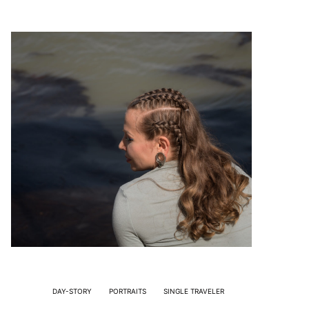
DAY-STORY
PORTRAITS
SINGLE TRAVELER