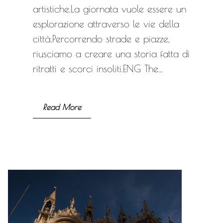
artistiche.La giornata vuole essere un
esplorazione attraverso le vie della
città.Percorrendo strade e piazze,
riusciamo a creare una storia fatta di
ritratti e scorci insoliti.ENG The...
Read More