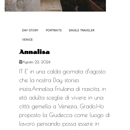
DAY-STORY
PORTRAITS
SINGLE TRAVELER
VENICE
Annalisa
Agosto 22, 2024
IT E’ in una calda giornata d’agosto
che la nostra Day stories
inizia.Annalisa Friulana di nascita, in
età adulta sceglie di vivere in una
città gemella a Venezia, Grado.Ho
proposto la Giudecca come luogo di
lavoro pensando possa essere in