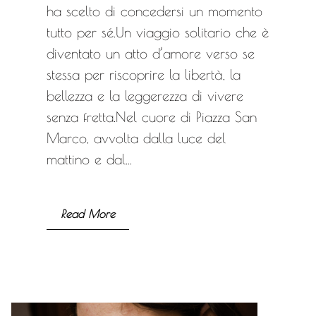
ha scelto di concedersi un momento
tutto per sé.Un viaggio solitario che è
diventato un atto d’amore verso se
stessa per riscoprire la libertà, la
bellezza e la leggerezza di vivere
senza fretta.Nel cuore di Piazza San
Marco, avvolta dalla luce del
mattino e dal...
Read More