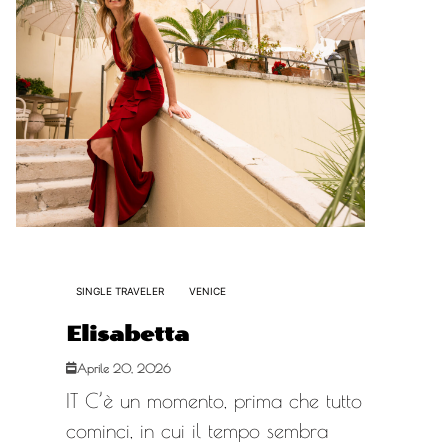
SINGLE TRAVELER
VENICE
Elisabetta
Aprile 20, 2026
IT C’è un momento, prima che tutto
cominci, in cui il tempo sembra